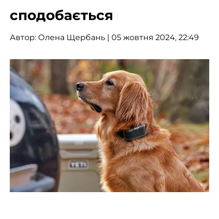
сподобається
Автор:
Олена Щербань
| 05 жовтня 2024, 22:49