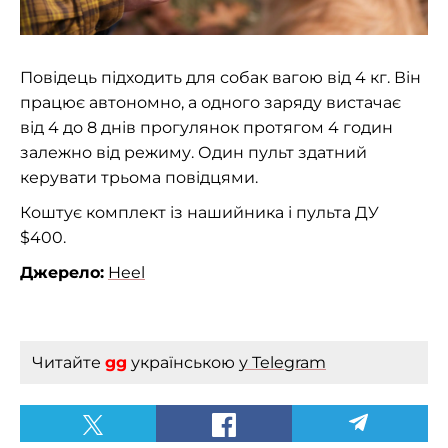
Повідець підходить для собак вагою від 4 кг. Він
працює автономно, а одного заряду вистачає
від 4 до 8 днів прогулянок протягом 4 годин
залежно від режиму. Один пульт здатний
керувати трьома повідцями.
Коштує комплект із нашийника і пульта ДУ
$400.
Джерело:
Heel
Читайте
gg
українською
у Telegram