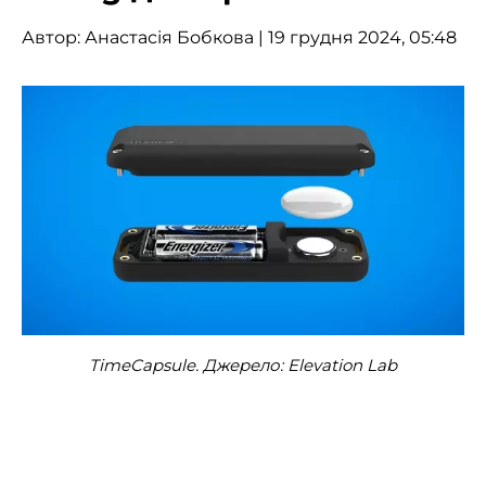
Автор:
Анастасія Бобкова
| 19 грудня 2024, 05:48
TimeCapsule. Джерело: Elevation Lab