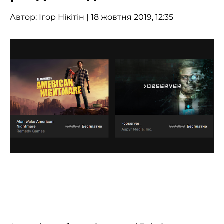
Автор:
Ігор Нікітін
| 18 жовтня 2019, 12:35