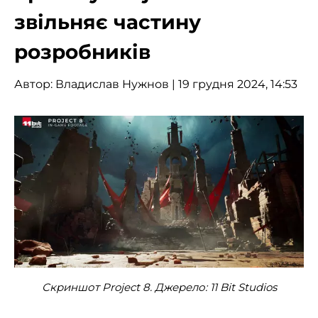
звільняє частину
розробників
Автор:
Владислав Нужнов
| 19 грудня 2024, 14:53
Скриншот Project 8. Джерело: 11 Bit Studios