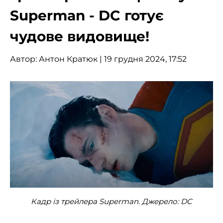
Superman - DC готує
чудове видовище!
Автор:
Антон Кратюк
| 19 грудня 2024, 17:52
Кадр із трейлера Superman. Джерело: DC