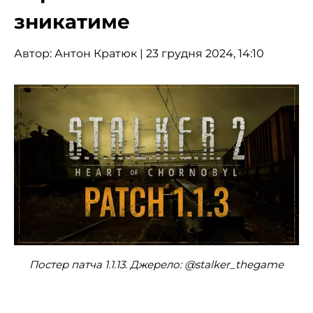
зникатиме
Автор:
Антон Кратюк
| 23 грудня 2024, 14:10
Постер патча 1.1.13. Джерело: @stalker_thegame