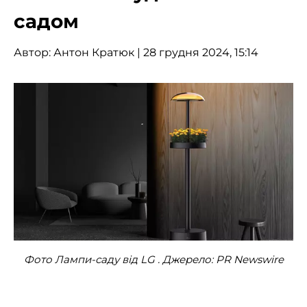
садом
Автор:
Антон Кратюк
| 28 грудня 2024, 15:14
Фото Лампи-саду від LG . Джерело: PR Newswire