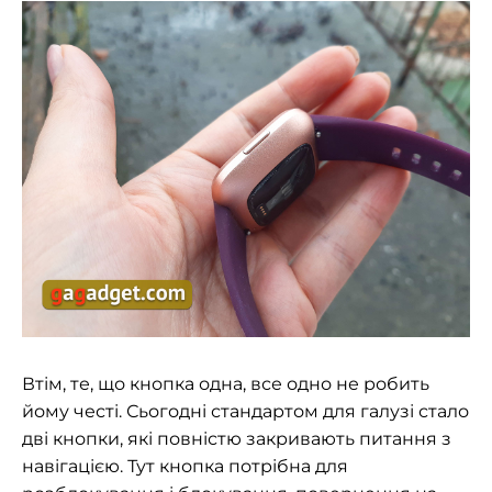
Втім, те, що кнопка одна, все одно не робить
йому честі. Сьогодні стандартом для галузі стало
дві кнопки, які повністю закривають питання з
навігацією. Тут кнопка потрібна для