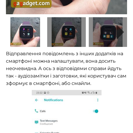
Відправлення повідомлень з інших додатків на
смартфоні можна налаштувати, вона досить
неочевидна. А ось з відповідями справи йдуть
так - аудіозамітки і заготовки, які користувач сам
зформує в смартфоні, або смайли.