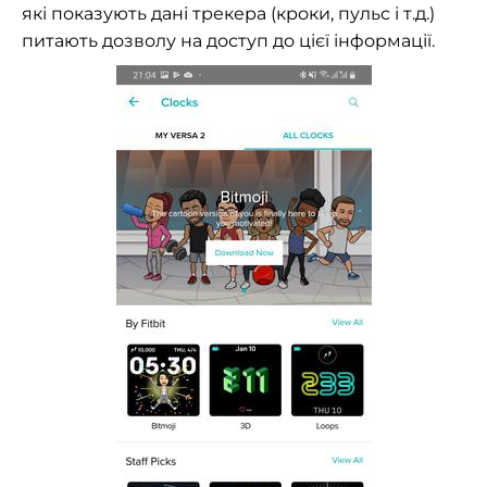
які показують дані трекера (кроки, пульс і т.д.)
питають дозволу на доступ до цієї інформації.