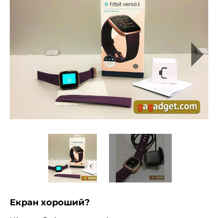
Екран хороший?