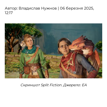
Автор:
Владислав Нужнов
| 06 березня 2025,
12:17
Скриншот Split Fiction. Джерело: EA