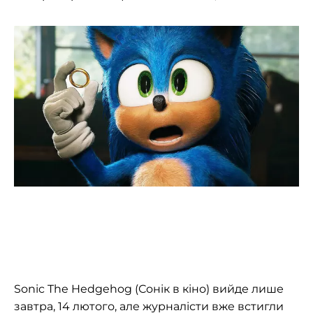
Sonic The Hedgehog (Сонік в кіно) вийде лише
завтра, 14 лютого, але журналісти вже встигли