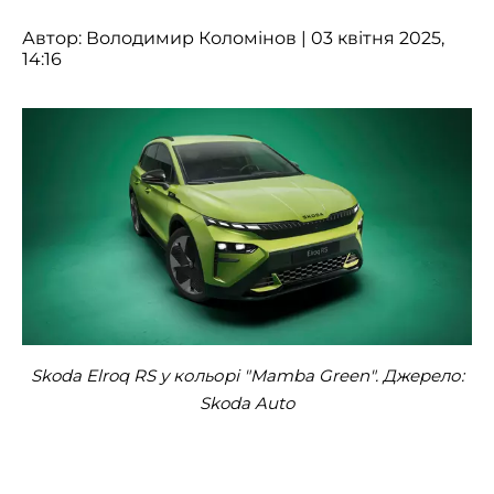
Автор:
Володимир Коломінов
| 03 квітня 2025,
14:16
Skoda Elroq RS у кольорі "Mamba Green". Джерело:
Skoda Auto