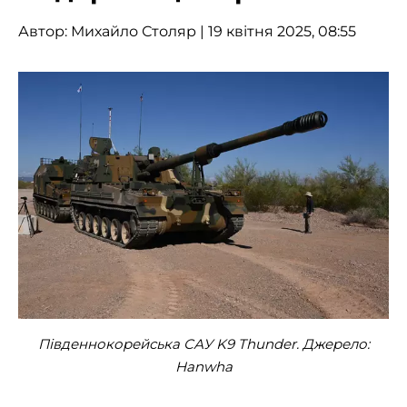
Автор:
Михайло Столяр
| 19 квітня 2025, 08:55
Південнокорейська САУ K9 Thunder. Джерело:
Hanwha