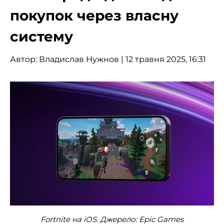
покупок через власну
систему
Автор:
Владислав Нужнов
| 12 травня 2025, 16:31
Fortnite на iOS. Джерело: Epic Games