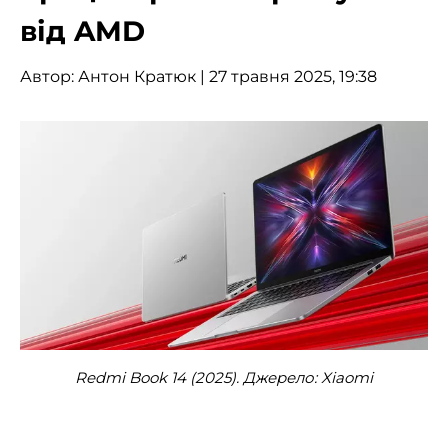
від AMD
Автор:
Антон Кратюк
| 27 травня 2025, 19:38
Redmi Book 14 (2025). Джерело: Xiaomi