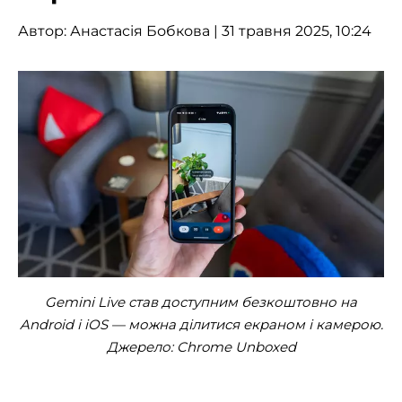
Автор:
Анастасія Бобкова
| 31 травня 2025, 10:24
Gemini Live став доступним безкоштовно на
Android і iOS — можна ділитися екраном і камерою.
Джерело: Chrome Unboxed