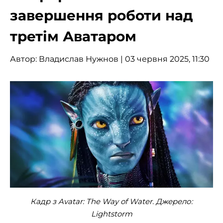
завершення роботи над
третім Аватаром
Автор:
Владислав Нужнов
| 03 червня 2025, 11:30
Кадр з Avatar: The Way of Water. Джерело:
Lightstorm