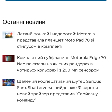
Останні новини
Легкий, тонкий і недорогий: Motorola
представила планшет Moto Pad 70 зі
стилусом в комплекті
Компактний субфлагман Motorola Edge 70
Neo показали на якісних рендерах в
чотирьох кольорах і з 200 Мп сенсором
Шалений кооперативний шутер Serious
Sam: Shatterverse вийде вже 31 серпня —
новий трейлер представив “Серйозну
команду”