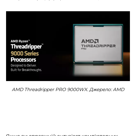
AMD Threadripper PRO 9000WX. Джерело: AMD