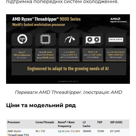
підтримка попередніх систем охолодження.
Переваги AMD Threadripper. Ілюстрація: AMD
Ціни та модельний ряд