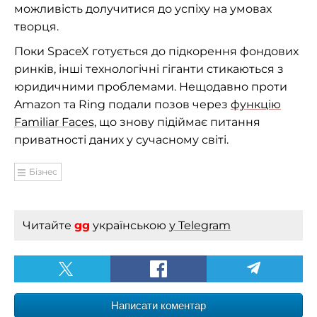
можливість долучитися до успіху на умовах
творця.
Поки SpaceX готується до підкорення фондових
ринків, інші технологічні гіганти стикаються з
юридичними проблемами. Нещодавно проти
Amazon та Ring подали позов через
функцію
Familiar Faces
, що знову підіймає питання
приватності даних у сучасному світі.
Бізнес
Читайте
gg
українською
у Telegram
Написати коментар