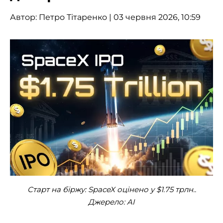
Автор:
Петро Тітаренко
| 03 червня 2026, 10:59
Старт на біржу: SpaceX оцінено у $1.75 трлн..
Джерело: AI