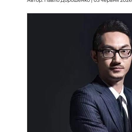
Автор:
Павло Дорошенко
| 03 червня 2026, 