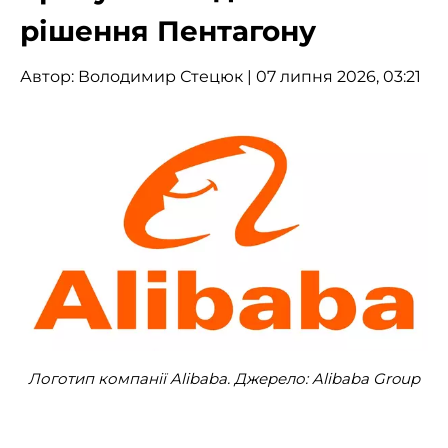
рішення Пентагону
Автор:
Володимир Стецюк
| 07 липня 2026, 03:21
Логотип компанії Alibaba. Джерело: Alibaba Group