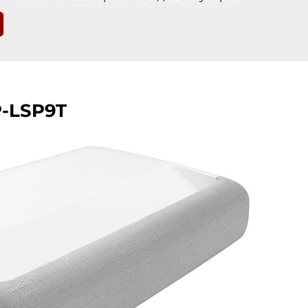
P-LSP9T