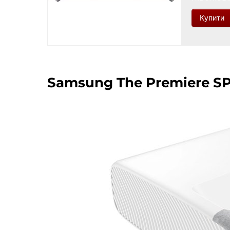
Купити
Samsung The Premiere S