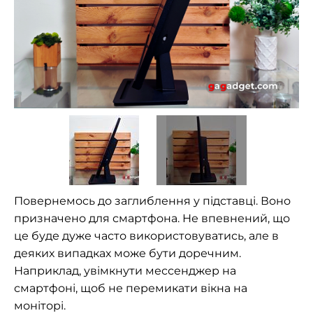
Повернемось до заглиблення у підставці. Воно
призначено для смартфона. Не впевнений, що
це буде дуже часто використовуватись, але в
деяких випадках може бути доречним.
Наприклад, увімкнути мессенджер на
смартфоні, щоб не перемикати вікна на
моніторі.