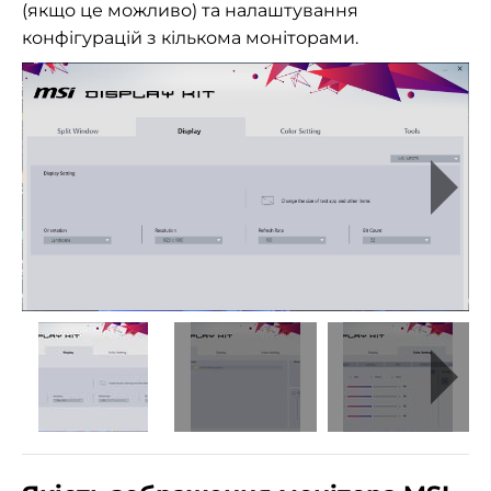
(якщо це можливо) та налаштування
конфігурацій з кількома моніторами.