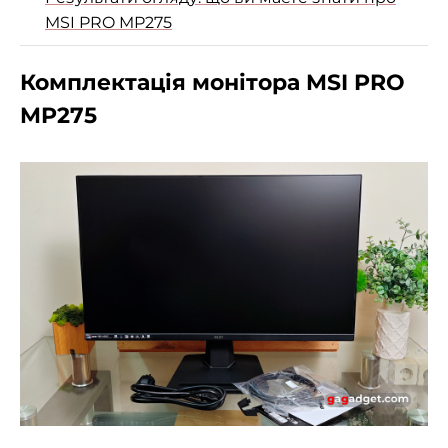
MSI PRO MP275
Комплектація монітора MSI PRO
MP275