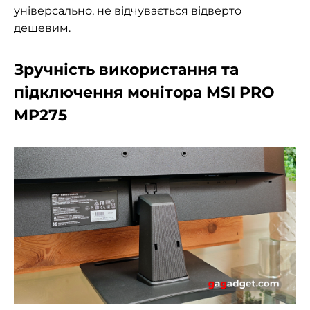
універсально, не відчувається відверто
дешевим.
Зручність використання та
підключення монітора MSI PRO
MP275