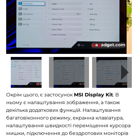
Окрім цього, є застосунок
MSI Display Kit
. В
ньому є налаштування зображення, а також
декілька додаткових функцій. Налаштування
багатовіконного режиму, екранна клавіатура,
налаштування швидкості переміщення курсора
мишки, підключення до бездротових моніторів