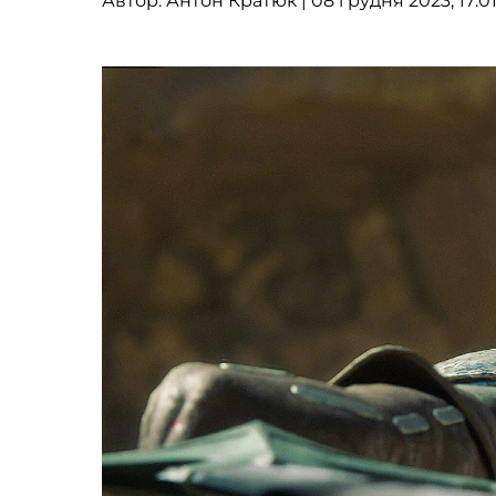
Автор:
Антон Кратюк
| 08 грудня 2023, 17:0