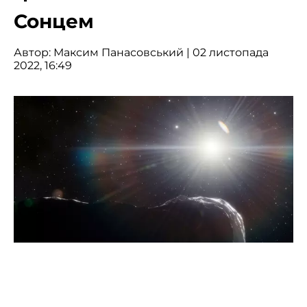
Сонцем
Автор:
Максим Панасовський
| 02 листопада
2022, 16:49