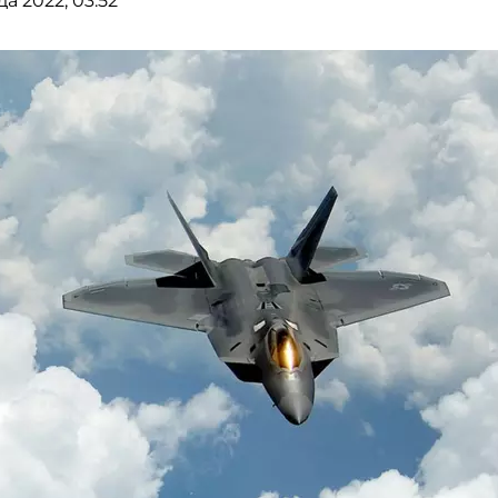
а 2022, 03:52