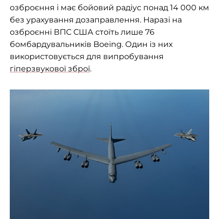
озброєння і має бойовий радіус понад 14 000 км
без урахування дозаправлення. Наразі на
озброєнні ВПС США стоїть лише 76
бомбардувальників Boeing. Один із них
використовується для випробування
гіперзвукової зброї
.