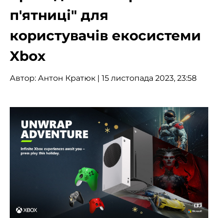
п'ятниці" для
користувачів екосистеми
Xbox
Автор:
Антон Кратюк
| 15 листопада 2023, 23:58