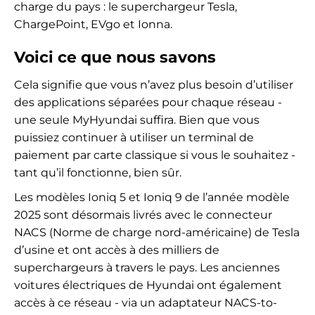
charge du pays : le superchargeur Tesla,
ChargePoint, EVgo et Ionna.
Voici ce que nous savons
Cela signifie que vous n’avez plus besoin d’utiliser
des applications séparées pour chaque réseau -
une seule MyHyundai suffira. Bien que vous
puissiez continuer à utiliser un terminal de
paiement par carte classique si vous le souhaitez -
tant qu’il fonctionne, bien sûr.
Les modèles Ioniq 5 et Ioniq 9 de l’année modèle
2025 sont désormais livrés avec le connecteur
NACS (Norme de charge nord-américaine) de Tesla
d’usine et ont accès à des milliers de
superchargeurs à travers le pays. Les anciennes
voitures électriques de Hyundai ont également
accès à ce réseau - via un adaptateur NACS-to-