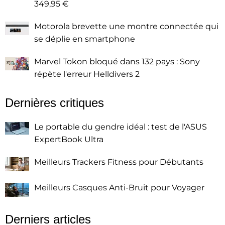
349,95 €
Motorola brevette une montre connectée qui
se déplie en smartphone
Marvel Tokon bloqué dans 132 pays : Sony
répète l'erreur Helldivers 2
Dernières critiques
Le portable du gendre idéal : test de l'ASUS
ExpertBook Ultra
Meilleurs Trackers Fitness pour Débutants
Meilleurs Casques Anti-Bruit pour Voyager
Derniers articles