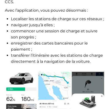
CCS.
Avec l’application, vous pouvez désormais :
Localiser les stations de charge sur ces réseaux ;
naviguer jusqu’à elles ;
commencer une session de charge et suivre
son progrès ;
enregistrer des cartes bancaires pour le
paiement ;
transférer l’itinéraire avec les stations de charge
directement à la navigation de la voiture.