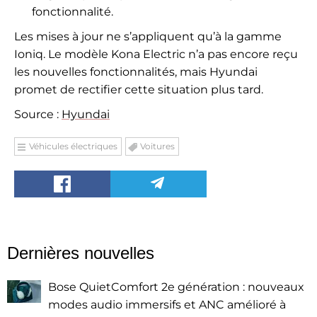
fonctionnalité.
Les mises à jour ne s’appliquent qu’à la gamme
Ioniq. Le modèle Kona Electric n’a pas encore reçu
les nouvelles fonctionnalités, mais Hyundai
promet de rectifier cette situation plus tard.
Source :
Hyundai
Véhicules électriques
Voitures
Dernières nouvelles
Bose QuietComfort 2e génération : nouveaux
modes audio immersifs et ANC amélioré à