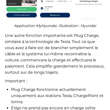
Application MyHyundai. Illustration :
Hyundai
Une autre fonction importante est Plug Charge,
similaire à la technologie de Tesla. Tout ce que
vous avez à faire est de brancher simplement le
câble et le système lui-même reconnaîtra la
voiture, commencera la charge et effectuera le
paiement. Cela simplifie grandement le processus,
surtout sur de longs trajets.
Important :
Plug Charge fonctionne actuellement
uniquement aux stations Tesla, ChargePoint et
Ionna.
EVgo ne prend pas encore en charge cette