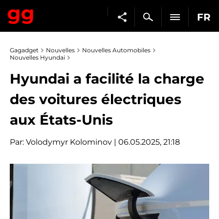
FR
Gagadget
Nouvelles
Nouvelles Automobiles
Nouvelles Hyundai
Hyundai a facilité la charge
des voitures électriques
aux États-Unis
Par:
Volodymyr Kolominov
| 06.05.2025, 21:18