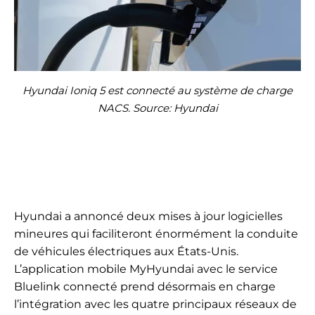
Hyundai Ioniq 5 est connecté au système de charge
NACS. Source: Hyundai
Hyundai a annoncé deux mises à jour logicielles
mineures qui faciliteront énormément la conduite
de véhicules électriques aux États-Unis.
L’application mobile MyHyundai avec le service
Bluelink connecté prend désormais en charge
l’intégration avec les quatre principaux réseaux de