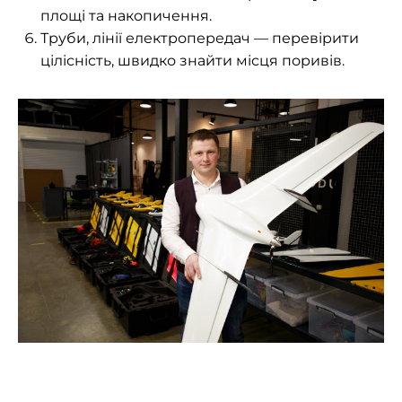
площі та накопичення.
Труби, лінії електропередач — перевірити
цілісність, швидко знайти місця поривів.