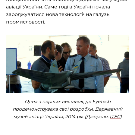
авіації України. Саме тоді в Україні почала
зароджуватися нова технологічна галузь
промисловості.
Одна з перших виставок, де EyeTech
продемонструвала свої розробки. Державний
музей авіації України, 2014 рік (Джерело:
ITEC
)