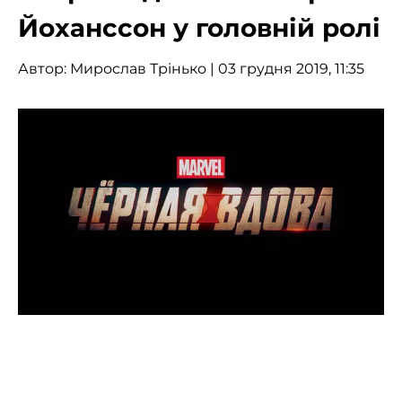
Йоханссон у головній ролі
Автор:
Мирослав Трінько
| 03 грудня 2019, 11:35