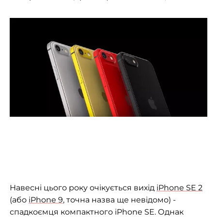
Навесні цього року очікується вихід
iPhone SE 2
(або
iPhone 9
, точна назва ще невідомо) -
спадкоємця компактного iPhone SE. Однак