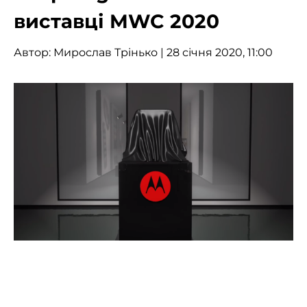
виставці MWC 2020
Автор:
Мирослав Трінько
| 28 січня 2020, 11:00