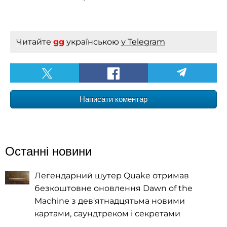
Читайте
gg
українською
у Telegram
Написати коментар
Останні новини
Легендарний шутер Quake отримав
безкоштовне оновлення Dawn of the
Machine з дев'ятнадцятьма новими
картами, саундтреком і секретами