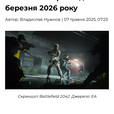
березня 2026 року
Автор:
Владислав Нужнов
| 07 травня 2025, 07:23
Скриншот Battlefield 2042. Джерело: EA