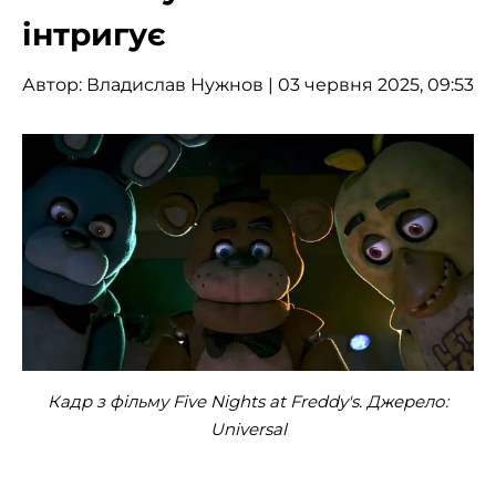
інтригує
Автор:
Владислав Нужнов
| 03 червня 2025, 09:53
Кадр з фільму Five Nights at Freddy's. Джерело:
Universal