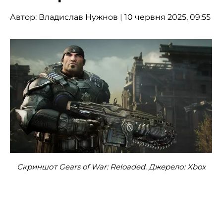
Автор:
Владислав Нужнов
| 10 червня 2025, 09:55
Скриншот Gears of War: Reloaded. Джерело: Xbox