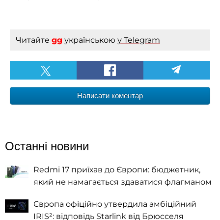
Читайте
gg
українською
у Telegram
Написати коментар
Останні новини
Redmi 17 приїхав до Європи: бюджетник,
який не намагається здаватися флагманом
Європа офіційно утвердила амбіційний
IRIS²: відповідь Starlink від Брюсселя