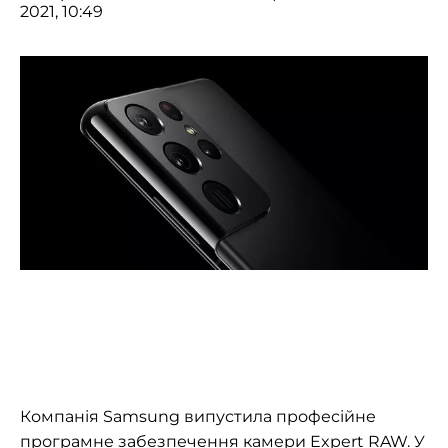
2021, 10:49
Компанія Samsung випустила професійне
програмне забезпечення камери Expert RAW. У