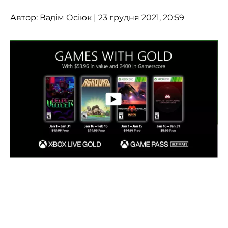
Автор:
Вадім Осіюк
| 23 грудня 2021, 20:59