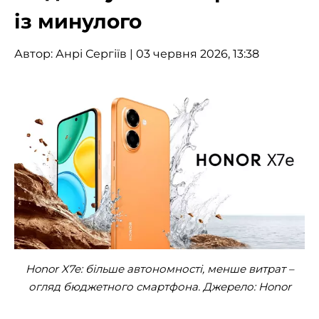
із минулого
Автор:
Анрі Сергіїв
| 03 червня 2026, 13:38
Honor X7e: більше автономності, менше витрат –
огляд бюджетного смартфона. Джерело: Honor