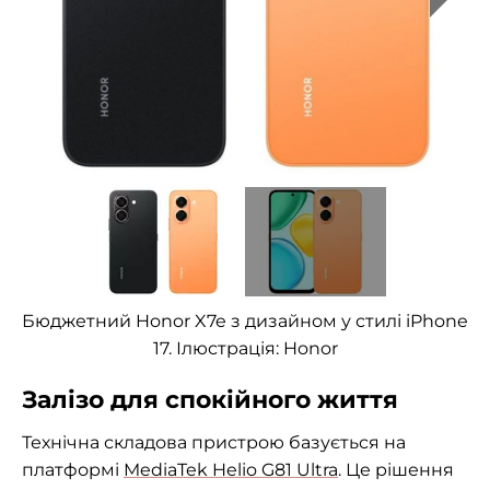
Бюджетний Honor X7e з дизайном у стилі iPhone
17. Ілюстрація: Honor
Залізо для спокійного життя
Технічна складова пристрою базується на
платформі
MediaTek Helio G81 Ultra
. Це рішення