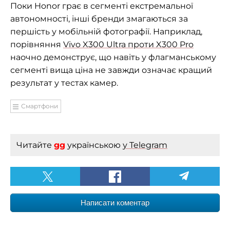
Поки Honor грає в сегменті екстремальної
автономності, інші бренди змагаються за
першість у мобільній фотографії. Наприклад,
порівняння
Vivo X300 Ultra проти X300 Pro
наочно демонструє, що навіть у флагманському
сегменті вища ціна не завжди означає кращий
результат у тестах камер.
Смартфони
Читайте
gg
українською
у Telegram
Написати коментар