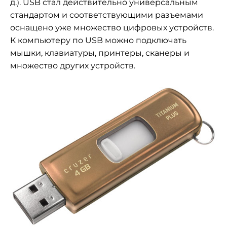
д.). USB стал действительно универсальным
стандартом и соответствующими разъемами
оснащено уже множество цифровых устройств.
К компьютеру по USB можно подключать
мышки, клавиатуры, принтеры, сканеры и
множество других устройств.