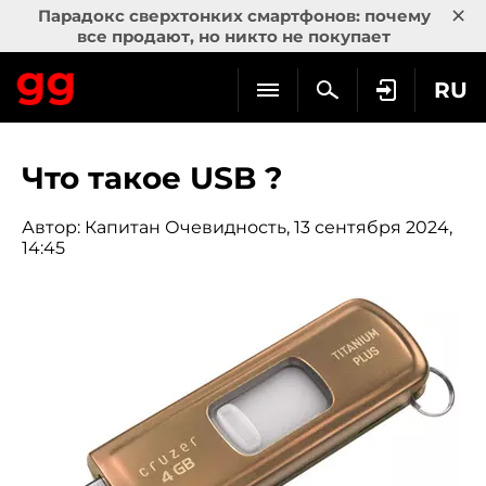
×
Парадокс сверхтонких смартфонов: почему
все продают, но никто не покупает
RU
Что такое USB ?
Автор:
Капитан Очевидность
, 13 сентября 2024,
14:45