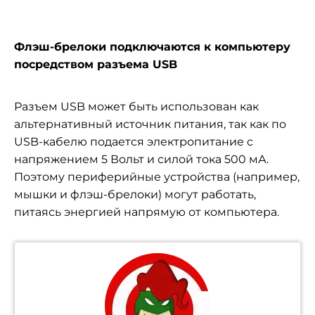
Флэш-брелоки подключаются к компьютеру
посредством разъема USB
Разъем USB может быть использован как
альтернативный источник питания, так как по
USB-кабелю подается электропитание с
напряжением 5 Вольт и силой тока 500 мА.
Поэтому периферийные устройства (например,
мышки и флэш-брелоки) могут работать,
питаясь энергией напрямую от компьютера.