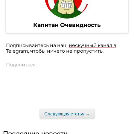
Капитан Очевидность
Подписывайтесь на наш
нескучный канал в
Telegram
, чтобы ничего не пропустить.
Поделиться
Следующая статья →
Последние новости