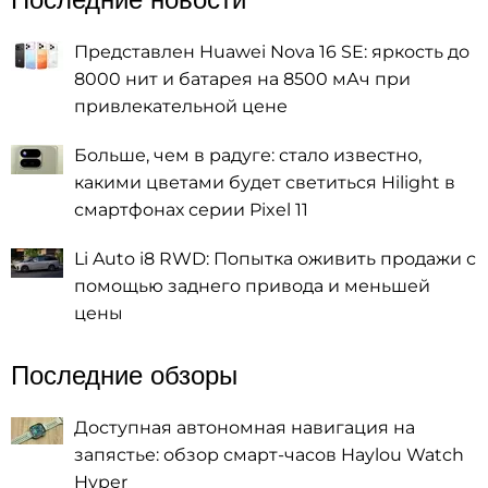
Представлен Huawei Nova 16 SE: яркость до
8000 нит и батарея на 8500 мАч при
привлекательной цене
Больше, чем в радуге: стало известно,
какими цветами будет светиться Hilight в
смартфонах серии Pixel 11
Li Auto i8 RWD: Попытка оживить продажи с
помощью заднего привода и меньшей
цены
Последние обзоры
Доступная автономная навигация на
запястье: обзор смарт-часов Haylou Watch
Hyper