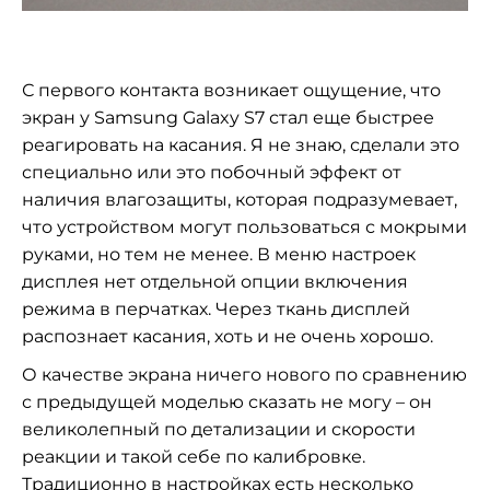
С первого контакта возникает ощущение, что
экран у Samsung Galaxy S7 стал еще быстрее
реагировать на касания. Я не знаю, сделали это
специально или это побочный эффект от
наличия влагозащиты, которая подразумевает,
что устройством могут пользоваться с мокрыми
руками, но тем не менее. В меню настроек
дисплея нет отдельной опции включения
режима в перчатках. Через ткань дисплей
распознает касания, хоть и не очень хорошо.
О качестве экрана ничего нового по сравнению
с предыдущей моделью сказать не могу – он
великолепный по детализации и скорости
реакции и такой себе по калибровке.
Традиционно в настройках есть несколько