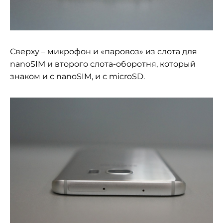
Сверху – микрофон и «паровоз» из слота для
nanoSIM и второго слота-оборотня, который
знаком и с nanoSIM, и с microSD.