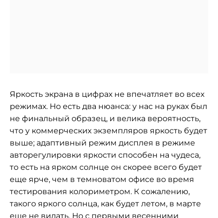
Яркость экрана в цифрах не впечатляет во всех
режимах. Но есть два нюанса: у нас на руках был
не финальный образец, и велика вероятность,
что у коммерческих экземпляров яркость будет
выше; адаптивный режим дисплея в режиме
авторегулировки яркости способен на чудеса,
то есть на ярком солнце он скорее всего будет
еще ярче, чем в темноватом офисе во время
тестирования колориметром. К сожалению,
такого яркого солнца, как будет летом, в марте
еще не видать. Но с первыми весенними