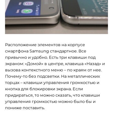
Расположение элементов на корпусе
смартфона Samsung стандартное. Все
привычно и удобно. Есть три клавиши под
экраном: «Домой» в центре, клавиша «Назад» и
вызова контекстного меню – по краям от нее.
Почему-то без подсветки. На металлических
торцах – клавиши управления громкостью и
кнопка для блокировки экрана. Если
придираться, то можно сказать, что клавиши
управления громкостью можно было бы и
пониже поставить.