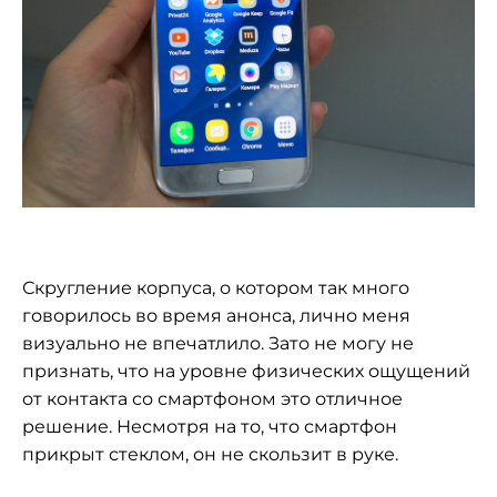
Скругление корпуса, о котором так много
говорилось во время анонса, лично меня
визуально не впечатлило. Зато не могу не
признать, что на уровне физических ощущений
от контакта со смартфоном это отличное
решение. Несмотря на то, что смартфон
прикрыт стеклом, он не скользит в руке.