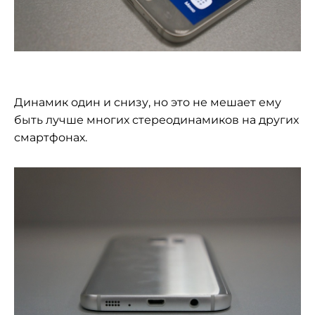
Динамик один и снизу, но это не мешает ему
быть лучше многих стереодинамиков на других
смартфонах.