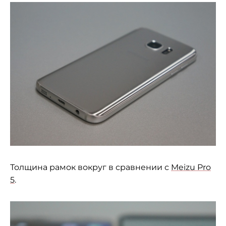
Толщина рамок вокруг в сравнении с
Meizu Pro
5
.