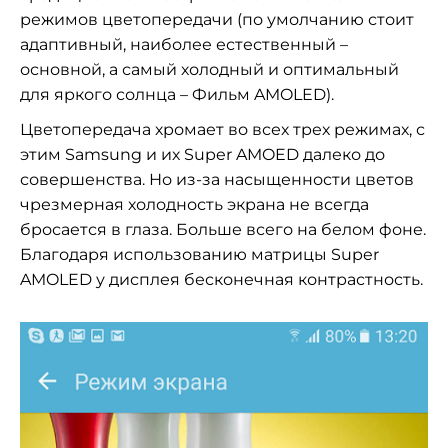
режимов цветопередачи (по умолчанию стоит
адаптивный, наиболее естественный –
основной, а самый холодный и оптимальный
для яркого солнца – Фильм AMOLED).
Цветопередача хромает во всех трех режимах, с
этим Samsung и их Super AMOED далеко до
совершенства. Но из-за насыщенности цветов
чрезмерная холодность экрана не всегда
бросается в глаза. Больше всего на белом фоне.
Благодаря использованию матрицы Super
AMOLED у дисплея бесконечная контрастность.