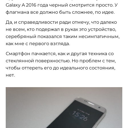
Galaxy A 2016 года черный смотрится просто. У
флагмана все должно быть сложнее, по идее.
Да, и справедливости ради отмечу, что далеко
не всем, кто подержал в руках это устройство,
серебряный показался таким несимпатичным,
как мне с первого взгляда.
Смартфон пачкается, как и другая техника со
стеклянной поверхностью. Но проблем с тем,
чтобы оттереть его до идеального состояния,
нет.