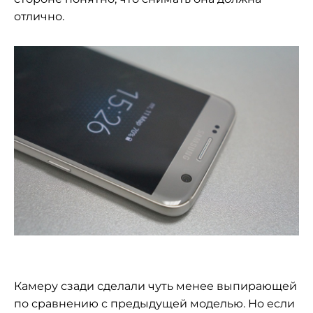
отлично.
Камеру сзади сделали чуть менее выпирающей
по сравнению с предыдущей моделью. Но если