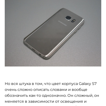
Но вся штука в том, что цвет корпуса Galaxy S7
очень сложно описать словами и вообще
обозначить как-то однозначно. Он сложный, он
меняется в зависимости от освещения и