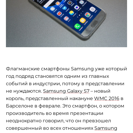
Флагманские смартфоны Samsung уже который
год подряд становятся одним из главных
событий в индустрии, потому в представлении
не нуждаются.
Samsung Galaxy S7
– новый
король, представленный накануне
WMC 2016
в
Барселоне в феврале. Это смартфон, о котором
производитель во время презентации
неоднократно говорил, что он превзошел
совершенный во всех отношениях
Samsung