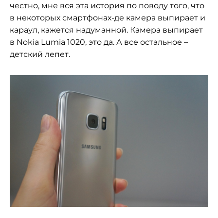
честно, мне вся эта история по поводу того, что
в некоторых смартфонах-де камера выпирает и
караул, кажется надуманной. Камера выпирает
в Nokia Lumia 1020, это да. А все остальное –
детский лепет.