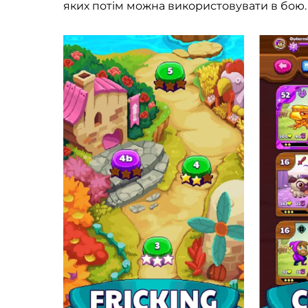
яких потім можна використовувати в бою.