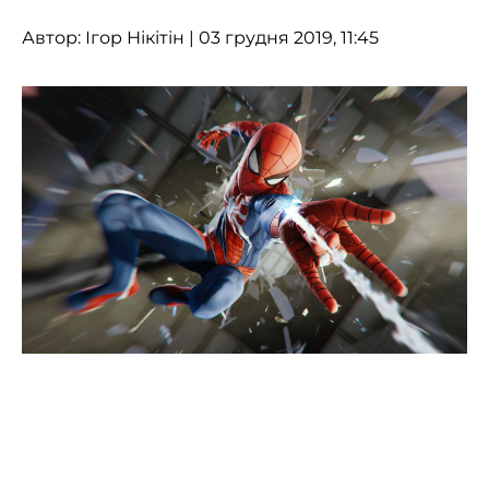
Автор:
Ігор Нікітін
| 03 грудня 2019, 11:45