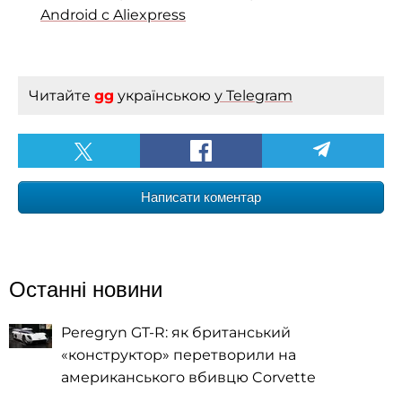
Android с Aliexpress
Читайте
gg
українською
у Telegram
Написати коментар
Останні новини
Peregryn GT-R: як британський
«конструктор» перетворили на
американського вбивцю Corvette