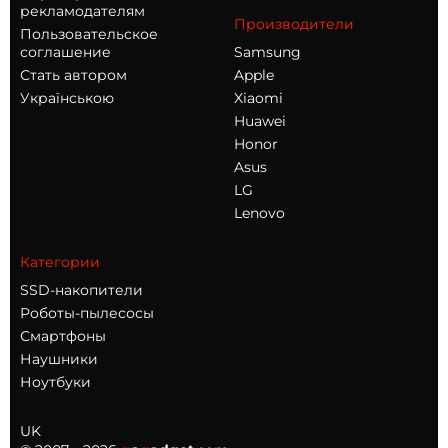
рекламодателям
Производители
Пользовательское
соглашение
Samsung
Стать автором
Apple
Українською
Xiaomi
Huawei
Honor
Asus
LG
Lenovo
Категории
SSD-накопители
Роботы-пылесосы
Смартфоны
Наушники
Ноутбуки
UK