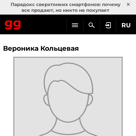
×
Парадокс сверхтонких смартфонов: почему
все продают, но никто не покупает
RU
Вероника Кольцевая