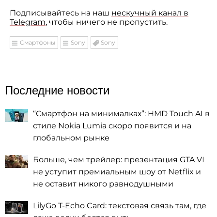
Подписывайтесь на наш
нескучный канал в
Telegram
, чтобы ничего не пропустить.
Смартфоны
Sony
Sony
Последние новости
“Смартфон на минималках”: HMD Touch AI в
стиле Nokia Lumia скоро появится и на
глобальном рынке
Больше, чем трейлер: презентация GTA VI
не уступит премиальным шоу от Netflix и
не оставит никого равнодушными
LilyGo T-Echo Card: текстовая связь там, где