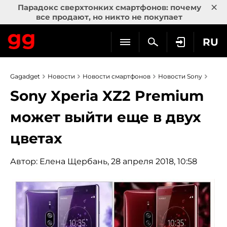
×
Парадокс сверхтонких смартфонов: почему
все продают, но никто не покупает
RU
Gagadget
Новости
Новости смартфонов
Новости Sony
Sony Xperia XZ2 Premium
может выйти еще в двух
цветах
Автор:
Елена Щербань
, 28 апреля 2018, 10:58