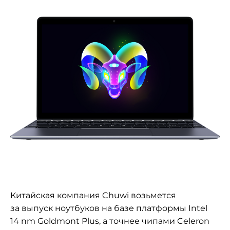
Китайская компания Chuwi возьмется
за выпуск ноутбуков на базе платформы Intel
14 nm Goldmont Plus, а точнее чипами Celeron