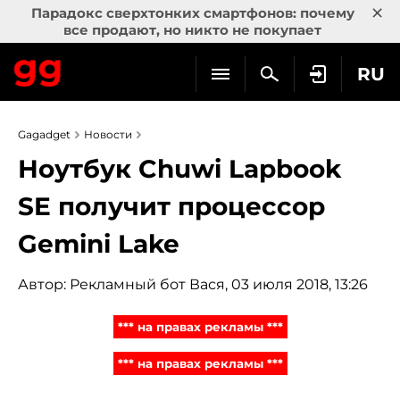
×
Парадокс сверхтонких смартфонов: почему
все продают, но никто не покупает
RU
Gagadget
Новости
Ноутбук Chuwi Lapbook
SE получит процессор
Gemini Lake
Автор:
Рекламный бот Вася
, 03 июля 2018, 13:26
*** на правах рекламы ***
*** на правах рекламы ***