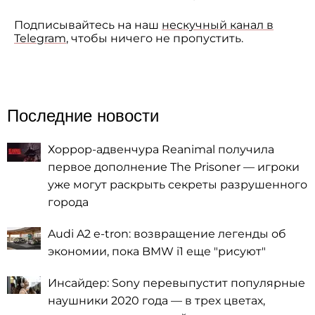
Подписывайтесь на наш
нескучный канал в
Telegram
, чтобы ничего не пропустить.
Последние новости
Хоррор-адвенчура Reanimal получила
первое дополнение The Prisoner — игроки
уже могут раскрыть секреты разрушенного
города
Audi A2 e-tron: возвращение легенды об
экономии, пока BMW i1 еще "рисуют"
Инсайдер: Sony перевыпустит популярные
наушники 2020 года — в трех цветах,