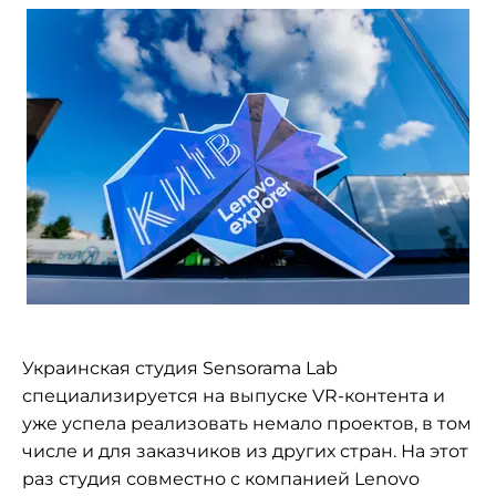
Украинская студия Sensorama Lab
специализируется на выпуске VR-контента и
уже успела реализовать немало проектов, в том
числе и для заказчиков из других стран. На этот
раз студия совместно с компанией Lenovo