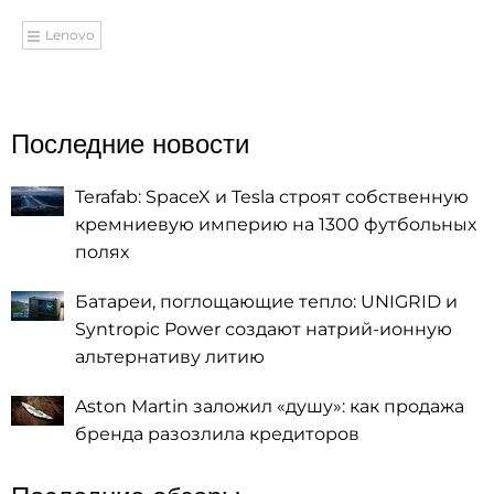
Lenovo
Последние новости
Terafab: SpaceX и Tesla строят собственную
кремниевую империю на 1300 футбольных
полях
Батареи, поглощающие тепло: UNIGRID и
Syntropic Power создают натрий-ионную
альтернативу литию
Aston Martin заложил «душу»: как продажа
бренда разозлила кредиторов