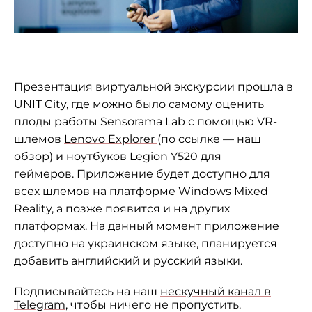
Презентация виртуальной экскурсии прошла в
UNIT City, где можно было самому оценить
плоды работы Sensorama Lab с помощью VR-
шлемов
Lenovo Explorer
(по ссылке — наш
обзор) и ноутбуков Legion Y520 для
геймеров. Приложение будет доступно для
всех шлемов на платформе Windows Mixed
Reality, а позже появится и на других
платформах. На данный момент приложение
доступно на украинском языке, планируется
добавить английский и русский языки.
Подписывайтесь на наш
нескучный канал в
Telegram
, чтобы ничего не пропустить.