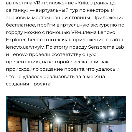
выпустила VR-приложение «Київ: з ранку до
світанку» — виртуальный тур по некоторым
знаковым местам нашей столицы. Приложение
бесплатное, пройти виртуальную экскурсию по
городу можно с помощью VR-шлема Lenovo
Explorer, бесплатно скачав приложение с сайта
lenovo.ua/vrkyiv
. По этому поводу Sensorama Lab
и Lenovo провели соответствующую
презентацию, на которой рассказали, как
происходило создание проекта, что удалось и
что не удалось реализовать за 4 месяца
создания проекта.