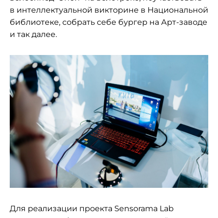
в интеллектуальной викторине в Национальной
библиотеке, собрать себе бургер на Арт-заводе
и так далее.
Для реализации проекта Sensorama Lab