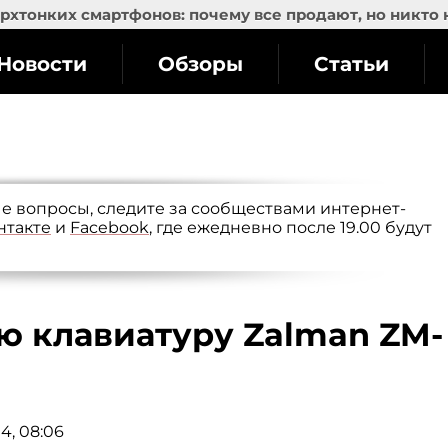
рхтонких смартфонов: почему все продают, но никто 
Новости
Обзоры
Статьи
е вопросы, следите за сообществами интернет-
нтакте
и
Facebook
, где ежедневно после 19.00 будут
ю клавиатуру Zalman ZM-
4, 08:06