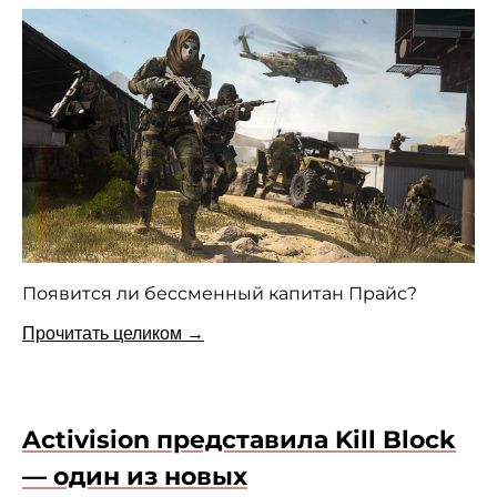
Появится ли бессменный капитан Прайс?
Прочитать целиком →
Activision представила Kill Block
— один из новых