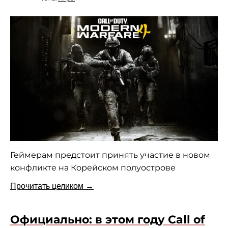
Геймерам предстоит принять участие в новом
конфликте на Корейском полуострове
Прочитать целиком →
Официально: в этом году Call of