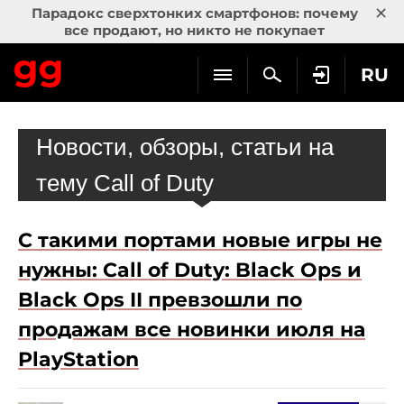
×
Парадокс сверхтонких смартфонов: почему
все продают, но никто не покупает
RU
Новости, обзоры, статьи на
тему Call of Duty
С такими портами новые игры не
нужны: Call of Duty: Black Ops и
Black Ops II превзошли по
продажам все новинки июля на
PlayStation