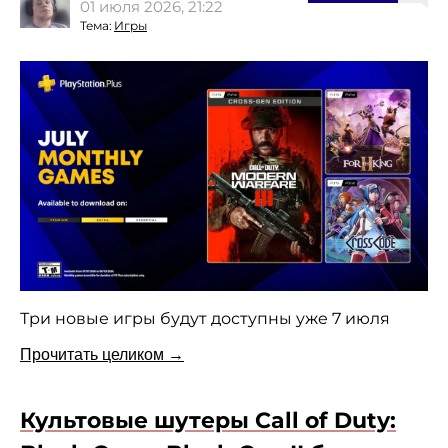
01 июля 2026, 21:22
Тема:
Игры
Три новые игры будут доступны уже 7 июля
Прочитать целиком →
Культовые шутеры Call of Duty: