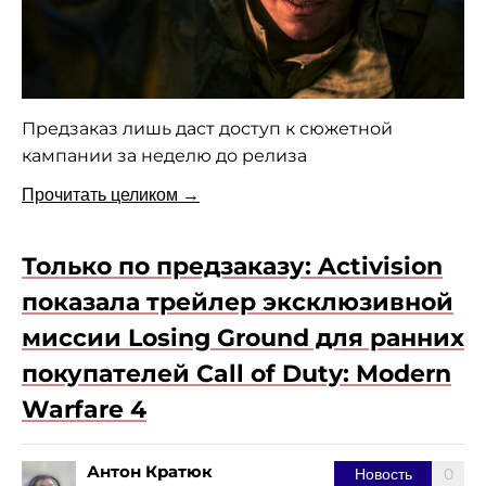
Предзаказ лишь даст доступ к сюжетной
кампании за неделю до релиза
Прочитать целиком →
Только по предзаказу: Activision
показала трейлер эксклюзивной
миссии Losing Ground для ранних
покупателей Call of Duty: Modern
Warfare 4
Антон Кратюк
0
Новость