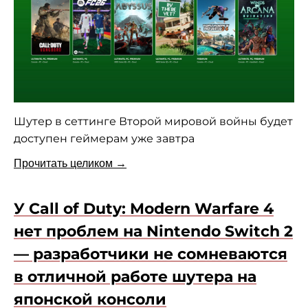
Шутер в сеттинге Второй мировой войны будет
доступен геймерам уже завтра
Прочитать целиком →
У Call of Duty: Modern Warfare 4
нет проблем на Nintendo Switch 2
— разработчики не сомневаются
в отличной работе шутера на
японской консоли