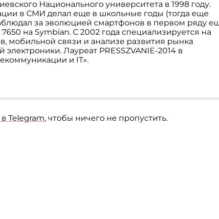
евского Национального университета в 1998 году.
ции в СМИ делал еще в школьные годы (тогда еще
Наблюдал за эволюцией смартфонов в первом ряду е
 7650 на Symbian. С 2002 года специализируется на
в, мобильной связи и анализе развития рынка
й электроники. Лауреат PRESSZVANIE-2014 в
екоммуникации и IT».
в Telegram
, чтобы ничего не пропустить.