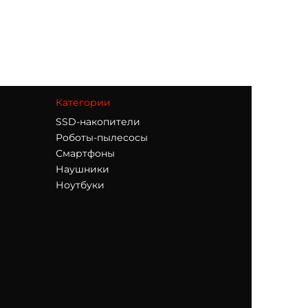
Категории
SSD-накопители
Роботы-пылесосы
Смартфоны
Наушники
Ноутбуки